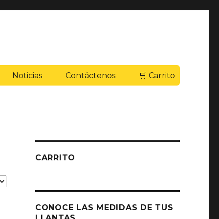
Noticias
Contáctenos
🛒 Carrito
CARRITO
CONOCE LAS MEDIDAS DE TUS
LLANTAS