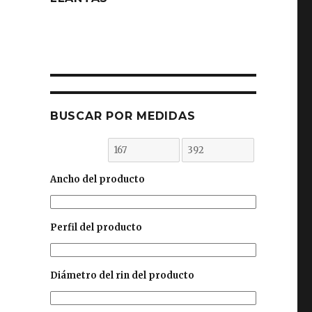
BUSCAR POR MEDIDAS
Ancho del producto
Perfil del producto
Diámetro del rin del producto