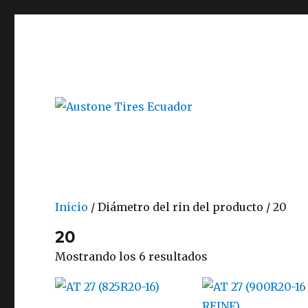
Austone Tires Ecuador
Inicio
/ Diámetro del rin del producto / 20
20
Mostrando los 6 resultados