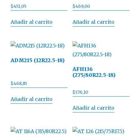
$
451,05
$
469,00
Añadir al carrito
Añadir al carrito
ADM215 (12R22.5-18)
AFH136
(275/80R22.5-18)
$
468,85
$
376,10
Añadir al carrito
Añadir al carrito