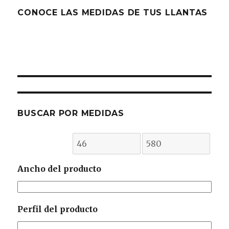
CONOCE LAS MEDIDAS DE TUS LLANTAS
BUSCAR POR MEDIDAS
Ancho del producto
Perfil del producto