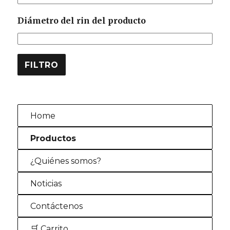
Diámetro del rin del producto
FILTRO
Home
Productos
¿Quiénes somos?
Noticias
Contáctenos
🛒 Carrito