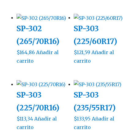
SP-302
SP-303
(265/70R16)
(225/60R17)
$
164,86
Añadir al
$
121,59
Añadir al
carrito
carrito
SP-303
SP-303
(225/70R16)
(235/55R17)
$
113,34
Añadir al
$
133,95
Añadir al
carrito
carrito