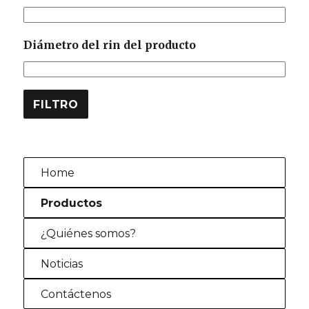
Diámetro del rin del producto
FILTRO
Home
Productos
¿Quiénes somos?
Noticias
Contáctenos