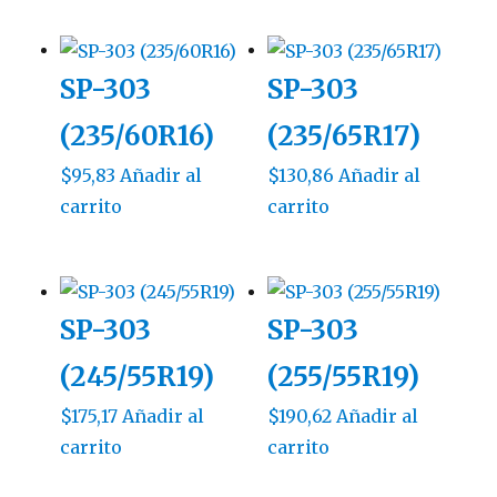
SP-303
SP-303
(235/60R16)
(235/65R17)
$
95,83
Añadir al
$
130,86
Añadir al
carrito
carrito
SP-303
SP-303
(245/55R19)
(255/55R19)
$
175,17
Añadir al
$
190,62
Añadir al
carrito
carrito