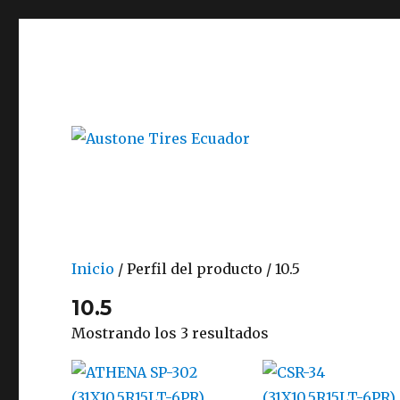
Austone Tires Ecuador
Inicio
/ Perfil del producto / 10.5
10.5
Mostrando los 3 resultados