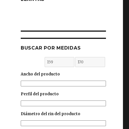
BUSCAR POR MEDIDAS
Ancho del producto
Perfil del producto
Diámetro del rin del producto