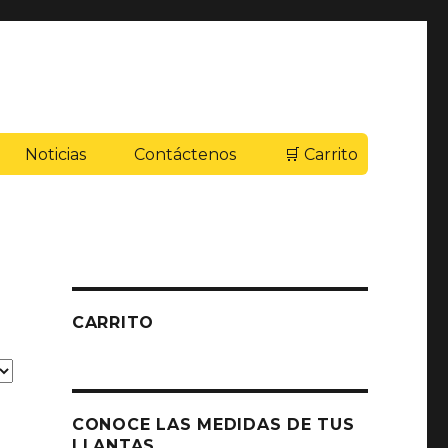
Noticias
Contáctenos
🛒 Carrito
CARRITO
CONOCE LAS MEDIDAS DE TUS
LLANTAS