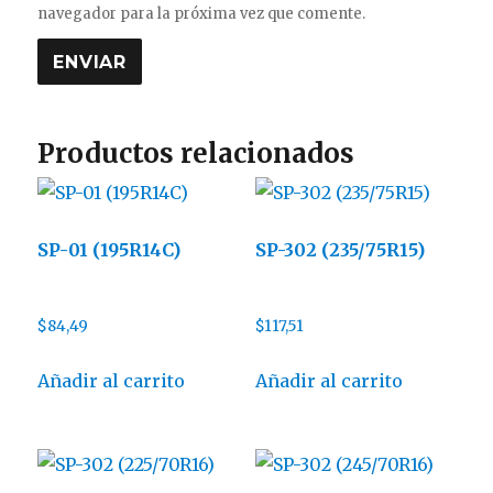
navegador para la próxima vez que comente.
Productos relacionados
SP-01 (195R14C)
SP-302 (235/75R15)
$
84,49
$
117,51
Añadir al carrito
Añadir al carrito