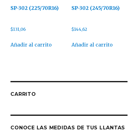
SP-302 (225/70R16)
SP-302 (245/70R16)
$
131,06
$
144,62
Añadir al carrito
Añadir al carrito
CARRITO
CONOCE LAS MEDIDAS DE TUS LLANTAS