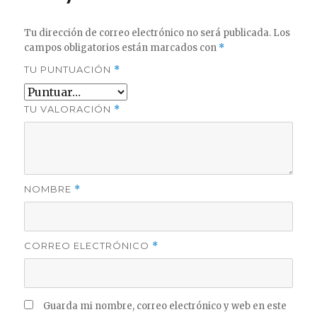
Tu dirección de correo electrónico no será publicada.
Los
campos obligatorios están marcados con
*
TU PUNTUACIÓN
*
TU VALORACIÓN
*
NOMBRE
*
CORREO ELECTRÓNICO
*
Guarda mi nombre, correo electrónico y web en este