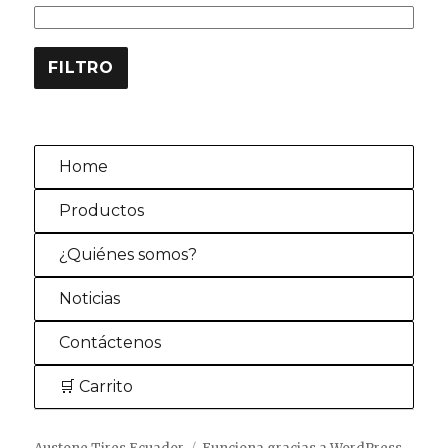
FILTRO
Home
Productos
¿Quiénes somos?
Noticias
Contáctenos
🛒 Carrito