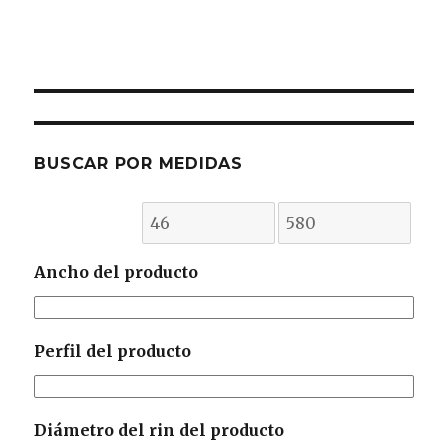
BUSCAR POR MEDIDAS
Ancho del producto
Perfil del producto
Diámetro del rin del producto