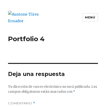
MENÚ
Austone Tires Ecuador
Portfolio 4
Deja una respuesta
Tu dirección de correo electrónico no será publicada.
Los
campos obligatorios están marcados con
*
COMENTARIO
*