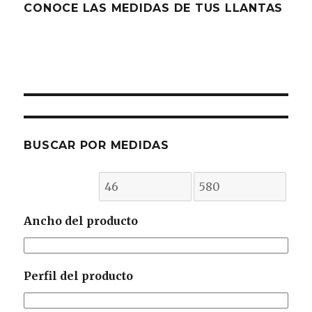
CONOCE LAS MEDIDAS DE TUS LLANTAS
BUSCAR POR MEDIDAS
Ancho del producto
Perfil del producto