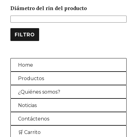
Diámetro del rin del producto
FILTRO
Home
Productos
¿Quiénes somos?
Noticias
Contáctenos
🛒 Carrito