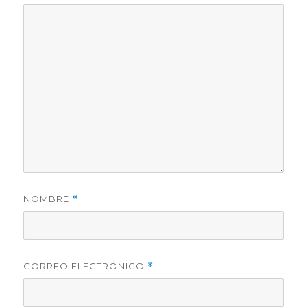
NOMBRE
*
CORREO ELECTRÓNICO
*