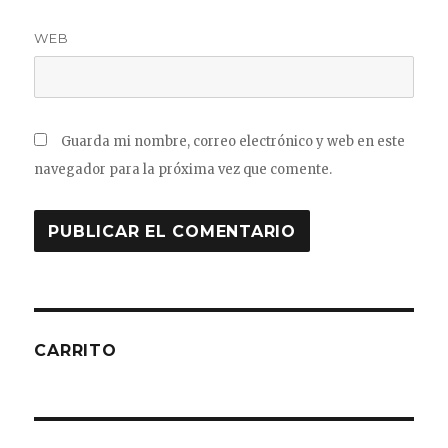
WEB
Guarda mi nombre, correo electrónico y web en este
navegador para la próxima vez que comente.
CARRITO