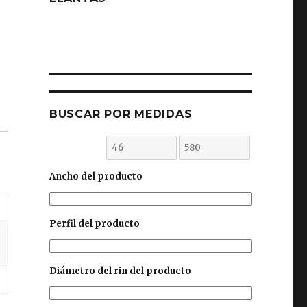
BUSCAR POR MEDIDAS
Ancho del producto
Perfil del producto
Diámetro del rin del producto