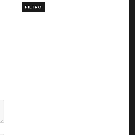
FILTRO