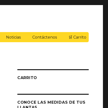
Noticias
Contáctenos
🛒 Carrito
CARRITO
CONOCE LAS MEDIDAS DE TUS
LLANTAS