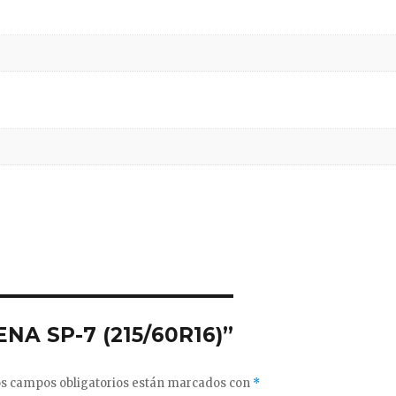
ENA SP-7 (215/60R16)”
s campos obligatorios están marcados con
*