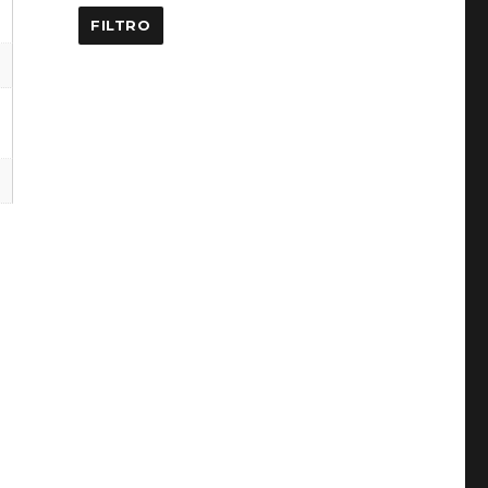
FILTRO