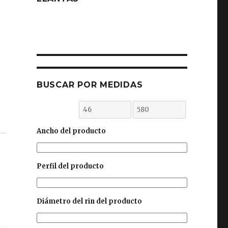
BUSCAR POR MEDIDAS
Ancho del producto
Perfil del producto
Diámetro del rin del producto