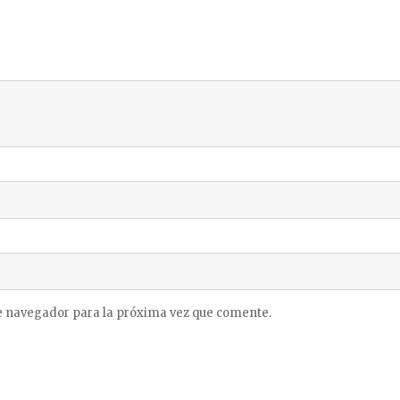
e navegador para la próxima vez que comente.