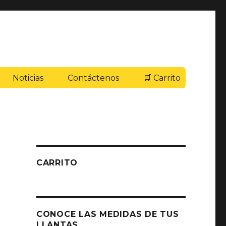
Noticias
Contáctenos
🛒 Carrito
CARRITO
CONOCE LAS MEDIDAS DE TUS
LLANTAS