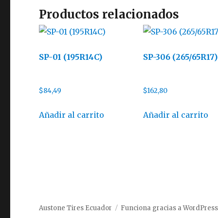
Productos relacionados
SP-01 (195R14C)
SP-306 (265/65R17)
$
84,49
$
162,80
Añadir al carrito
Añadir al carrito
Austone Tires Ecuador
Funciona gracias a WordPres