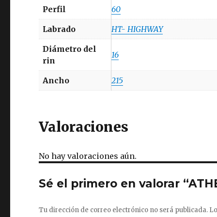
Perfil
60
Labrado
HT- HIGHWAY
Diámetro del
16
rin
Ancho
215
Valoraciones
No hay valoraciones aún.
Sé el primero en valorar “ATH
Tu dirección de correo electrónico no será publicada.
Lo