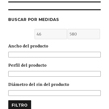
BUSCAR POR MEDIDAS
Ancho del producto
Perfil del producto
Diámetro del rin del producto
FILTRO