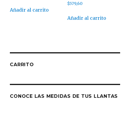
$
579,60
Añadir al carrito
Añadir al carrito
CARRITO
CONOCE LAS MEDIDAS DE TUS LLANTAS