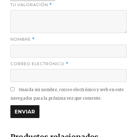
TU VALORACIÓN
*
NOMBRE
*
CORREO ELECTRÓNICO
*
Guarda mi nombre, correo electrónico y web en este
navegador para la próxima vez que comente.