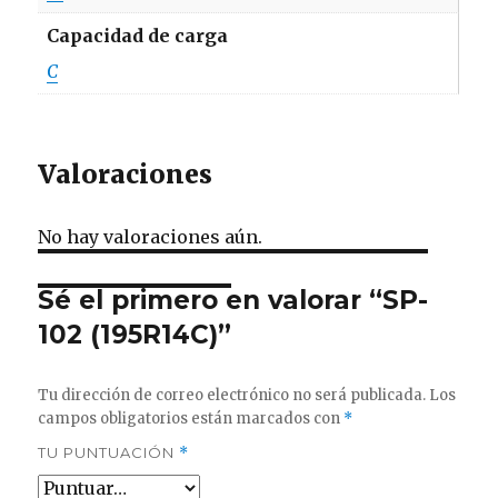
Capacidad de carga
C
Valoraciones
No hay valoraciones aún.
Sé el primero en valorar “SP-
102 (195R14C)”
Tu dirección de correo electrónico no será publicada.
Los
campos obligatorios están marcados con
*
TU PUNTUACIÓN
*